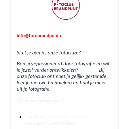
info@fotobrandpunt.nl
Sluit je aan bij onze fotoclub!?
Ben jij gepassioneerd door fotografie en wil
je jezelf verder ontwikkelen? Bij
onze fotoclub ontmoet je gelijk- gestemde,
leer je nieuwe technieken en haal je meer
uit je fotografie.
Waarom lid worden?
Inspirerende workshops en
leerzame clubavonden