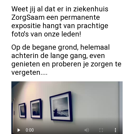
Weet jij al dat er in ziekenhuis
ZorgSaam een permanente
expositie hangt van prachtige
foto's van onze leden!
Op de begane grond, helemaal
achterin de lange gang, even
genieten en proberen je zorgen te
vergeten....