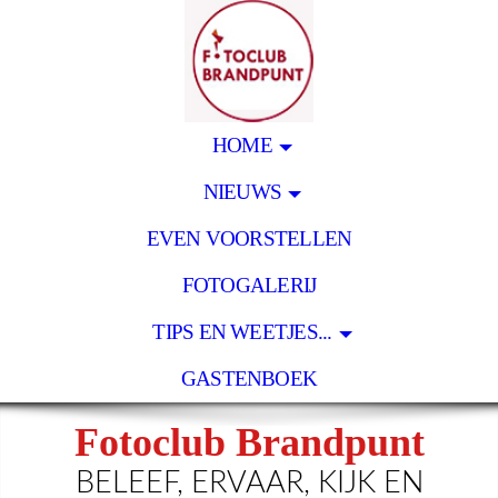
HOME
NIEUWS
EVEN VOORSTELLEN
FOTOGALERIJ
TIPS EN WEETJES...
GASTENBOEK
Fotoclub Brandpunt
BELEEF, ERVAAR, KIJK EN